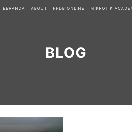
BERANDA
ABOUT
PPDB ONLINE
MIKROTIK ACADE
BLOG