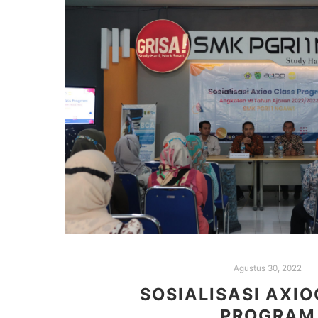
Agustus 30, 2022
SOSIALISASI AXIO
PROGRAM