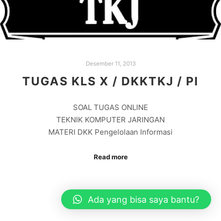
Desember 11, 2013
TUGAS KLS X / DKKTKJ / PI
SOAL TUGAS ONLINE
TEKNIK KOMPUTER JARINGAN
MATERI DKK Pengelolaan Informasi
Read more
Ada yang bisa saya bantu?