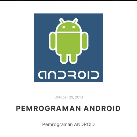
Oktober 29, 2013
PEMROGRAMAN ANDROID
Pemrograman ANDROID