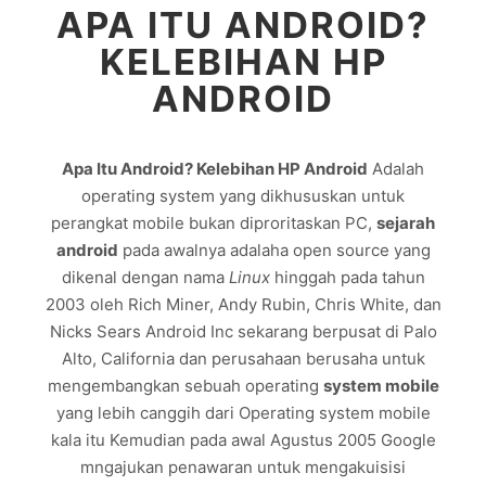
APA ITU ANDROID?
KELEBIHAN HP
ANDROID
Apa Itu Android? Kelebihan HP Android
Adalah
operating system yang dikhususkan untuk
perangkat mobile bukan diproritaskan PC,
sejarah
android
pada awalnya adalaha open source yang
dikenal dengan nama
Linux
hinggah pada tahun
2003 oleh Rich Miner, Andy Rubin, Chris White, dan
Nicks Sears Android Inc sekarang berpusat di Palo
Alto, California dan perusahaan berusaha untuk
mengembangkan sebuah operating
system mobile
yang lebih canggih dari Operating system mobile
kala itu Kemudian pada awal Agustus 2005 Google
mngajukan penawaran untuk mengakuisisi