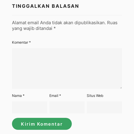
TINGGALKAN BALASAN
Alamat email Anda tidak akan dipublikasikan.
Ruas
yang wajib ditandai
*
Komentar
*
Nama
*
Email
*
Situs Web