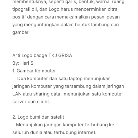
membentuknya, seperti garis, bentuk, warna, ruang,
tipografi dll, dan Logo harus mencerminkan citra
positif dengan cara memaksimalkan pesan-pesan
yang menguntungkan dalam bentuk lambang dan
gambar.
Arti Logo badge TKJ GRISA
By: Hari S
1. Gambar Komputer
Dua komputer dan satu laptop menunjukan
jaringan komputer yang tersambung dalam jaringan
LAN atau sharing data . menunjukan satu komputer
server dan client.
2. Logo bumi dan satelit
Menunjukan jaringan komputer terhubung ke
seluruh dunia atau terhubung internet.