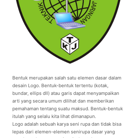
Bentuk merupakan salah satu elemen dasar dalam
desain Logo. Bentuk-bentuk tertentu (kotak,
bundar, ellips dll) atau garis dapat menyampaikan
arti yang secara umum dilihat dan memberikan
pemahaman tentang suatu maksud. Bentuk-bentuk
itulah yang selalu kita lihat dimanapun.
Logo adalah sebuah karya seni rupa dan tidak bisa
lepas dari elemen-elemen senirupa dasar yang