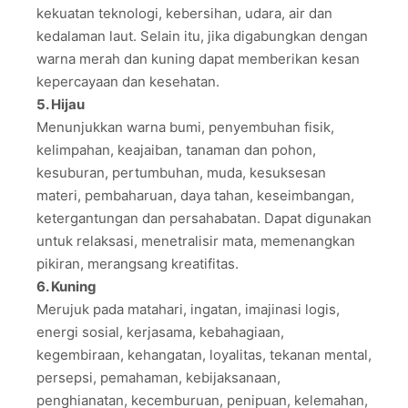
kekuatan teknologi, kebersihan, udara, air dan
kedalaman laut. Selain itu, jika digabungkan dengan
warna merah dan kuning dapat memberikan kesan
kepercayaan dan kesehatan.
5. Hijau
Menunjukkan warna bumi, penyembuhan fisik,
kelimpahan, keajaiban, tanaman dan pohon,
kesuburan, pertumbuhan, muda, kesuksesan
materi, pembaharuan, daya tahan, keseimbangan,
ketergantungan dan persahabatan. Dapat digunakan
untuk relaksasi, menetralisir mata, memenangkan
pikiran, merangsang kreatifitas.
6. Kuning
Merujuk pada matahari, ingatan, imajinasi logis,
energi sosial, kerjasama, kebahagiaan,
kegembiraan, kehangatan, loyalitas, tekanan mental,
persepsi, pemahaman, kebijaksanaan,
penghianatan, kecemburuan, penipuan, kelemahan,