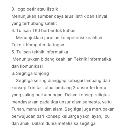
3. logo petir atau listrik
Menunjukan sumber daya arus listrik dan sinyal
yang terhubung satelit
4. Tulisan TKJ berbentuk kubus
Menunjukkan jurusan kompetensi keahlian
Teknik Komputer Jaringan
5. Tulisan teknik informatika
Menunjukkan bidang keahlian Teknik informatika
dan komunikasi
6. Segitiga lonjong
Segitiga sering dianggap sebagai lambang dari
konsep Trinitas, atau lambang 3 unsur tertentu
yang saling berhubungan. Dalam konsep religius
mendasarkan pada tiga unsur alam semesta, yaitu
Tuhan, manusia dan alam. Segitiga juga merupakan
perwujudan dari konsep keluarga yakni ayah, ibu
dan anak. Dalam dunia metafisika segitiga