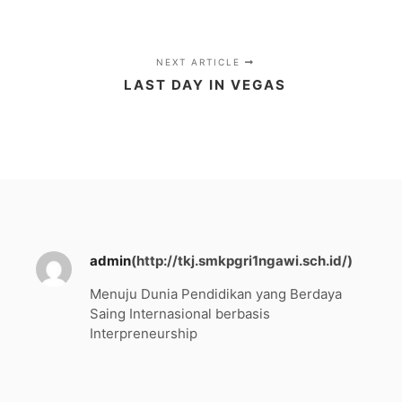
NEXT ARTICLE
LAST DAY IN VEGAS
admin
(http://tkj.smkpgri1ngawi.sch.id/)
Menuju Dunia Pendidikan yang Berdaya
Saing Internasional berbasis
Interpreneurship