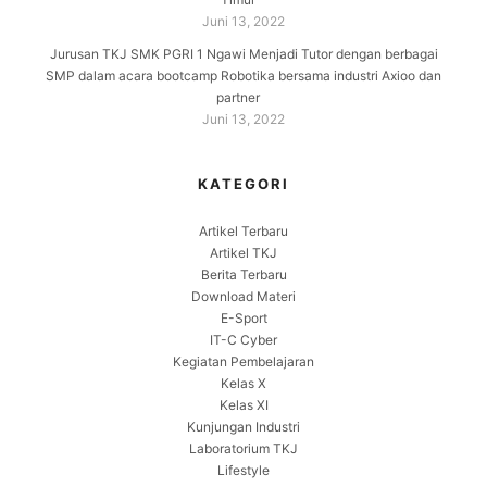
Juni 13, 2022
Jurusan TKJ SMK PGRI 1 Ngawi Menjadi Tutor dengan berbagai
SMP dalam acara bootcamp Robotika bersama industri Axioo dan
partner
Juni 13, 2022
KATEGORI
Artikel Terbaru
Artikel TKJ
Berita Terbaru
Download Materi
E-Sport
IT-C Cyber
Kegiatan Pembelajaran
Kelas X
Kelas XI
Kunjungan Industri
Laboratorium TKJ
Lifestyle