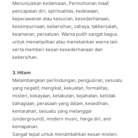
Menunjukkan kedamaian, Permohonan maaf,
pencapaian diri, spiritualitas, kedewaan,
keperawanan atau kesucian, kesederhanaan,
kesempurnaan, kebersihan, cahaya, takbersalah,
keamanan, persatuan. Warna putih sangat bagus
untuk menampilkan atau menekankan warna lain
serta memberi kesan kesederhanaan dan
kebersihan.
3. Hitam
Melambangkan perlindungan, pengusiran, sesuatu
yang negatif, mengikat, kekuatan, formalitas,
misteri, kekayaan, ketakutan, kejahatan, ketidak
bahagiaan, perasaan yang dalam, kesedihan,
kemarahan, sesuatu yang melanggar
(underground), modern music, harga diri, anti
kemapanan.
Sangat tepat untuk menambahkan kesan misteri.