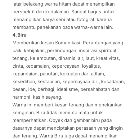
latar belakang warna hitam dapat menampilkan
perspektif dan kedalaman. Sangat bagus untuk
menampilkan karya seni atau fotografi karena
membantu penekanan pada warna-warna lain.
4. Biru
Memberikan kesan Komunikasi, Peruntungan yang
baik, kebijakan, perlindungan, inspirasi spiritual,
tenang, kelembutan, dinamis, air, laut, kreativitas,
cinta, kedamaian, kepercayaan, loyalitas,
kepandaian, panutan, kekuatan dari adlam,
kesedihan, kestabilan, kepercayaan diri, kesadaran,
pesan, ide, berbagi, idealisme, persahabatan dan
harmoni, kasih sayang.
Warna ini memberi kesan tenang dan menekankan
keinginan. Biru tidak meminta mata untuk
memperhatikan. Obyek dan gambar biru pada
dasarnya dapat menciptakan perasaan yang dingin
dan tenang. Warna Biru juga dapat menampilkan