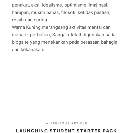
penakut, aksi, idealisme, optimisme, imajinasi,
harapan, musim panas, filosofi, ketidak pastian,
resah dan curiga.
Warna Kuning merangsang aktivitas mental dan
menarik perhatian, Sangat efektif digunakan pada
blogsite yang menekankan pada perasaan bahagia
dan kekanakan.
PREVIOUS ARTICLE
LAUNCHING STUDENT STARTER PACK