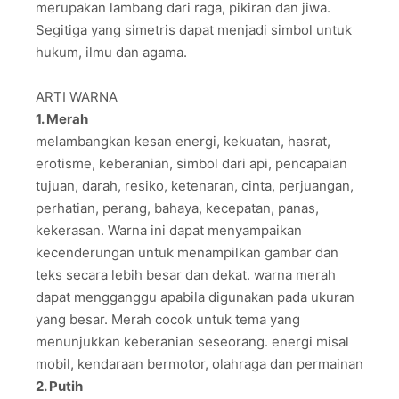
merupakan lambang dari raga, pikiran dan jiwa.
Segitiga yang simetris dapat menjadi simbol untuk
hukum, ilmu dan agama.
ARTI WARNA
1. Merah
melambangkan kesan energi, kekuatan, hasrat,
erotisme, keberanian, simbol dari api, pencapaian
tujuan, darah, resiko, ketenaran, cinta, perjuangan,
perhatian, perang, bahaya, kecepatan, panas,
kekerasan. Warna ini dapat menyampaikan
kecenderungan untuk menampilkan gambar dan
teks secara lebih besar dan dekat. warna merah
dapat mengganggu apabila digunakan pada ukuran
yang besar. Merah cocok untuk tema yang
menunjukkan keberanian seseorang. energi misal
mobil, kendaraan bermotor, olahraga dan permainan
2. Putih