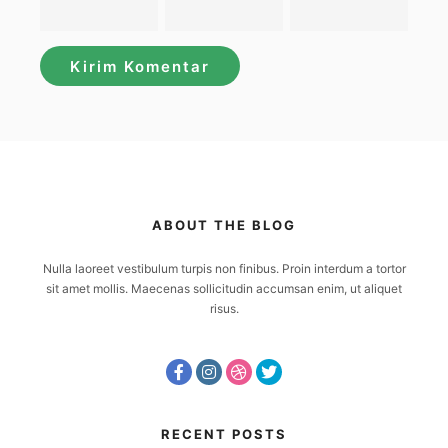
ABOUT THE BLOG
Nulla laoreet vestibulum turpis non finibus. Proin interdum a tortor
sit amet mollis. Maecenas sollicitudin accumsan enim, ut aliquet
risus.
RECENT POSTS