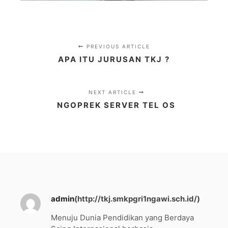
PREVIOUS ARTICLE
APA ITU JURUSAN TKJ ?
NEXT ARTICLE
NGOPREK SERVER TEL OS
admin
(http://tkj.smkpgri1ngawi.sch.id/)
Menuju Dunia Pendidikan yang Berdaya