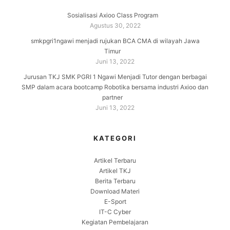
Sosialisasi Axioo Class Program
Agustus 30, 2022
smkpgri1ngawi menjadi rujukan BCA CMA di wilayah Jawa
Timur
Juni 13, 2022
Jurusan TKJ SMK PGRI 1 Ngawi Menjadi Tutor dengan berbagai
SMP dalam acara bootcamp Robotika bersama industri Axioo dan
partner
Juni 13, 2022
KATEGORI
Artikel Terbaru
Artikel TKJ
Berita Terbaru
Download Materi
E-Sport
IT-C Cyber
Kegiatan Pembelajaran